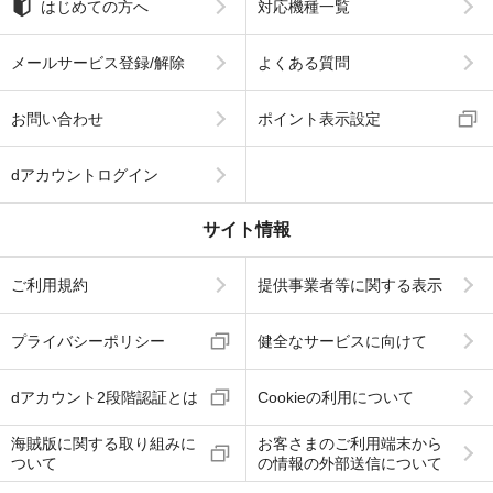
はじめての方へ
対応機種一覧
メールサービス登録/解除
よくある質問
お問い合わせ
ポイント表示設定
dアカウントログイン
サイト情報
ご利用規約
提供事業者等に関する表示
プライバシーポリシー
健全なサービスに向けて
dアカウント2段階認証とは
Cookieの利用について
海賊版に関する取り組みに
お客さまのご利用端末から
ついて
の情報の外部送信について