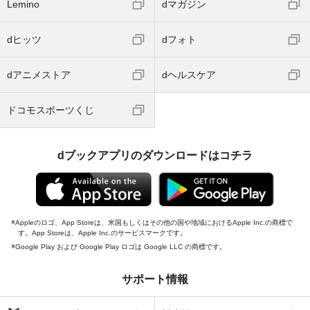
Lemino
dマガジン
dヒッツ
dフォト
dアニメストア
dヘルスケア
ドコモスポーツくじ
dブックアプリのダウンロードはコチラ
Appleのロゴ、App Storeは、米国もしくはその他の国や地域におけるApple Inc.の商標で
す。App Storeは、Apple Inc.のサービスマークです。
Google Play および Google Play ロゴは Google LLC の商標です。
サポート情報