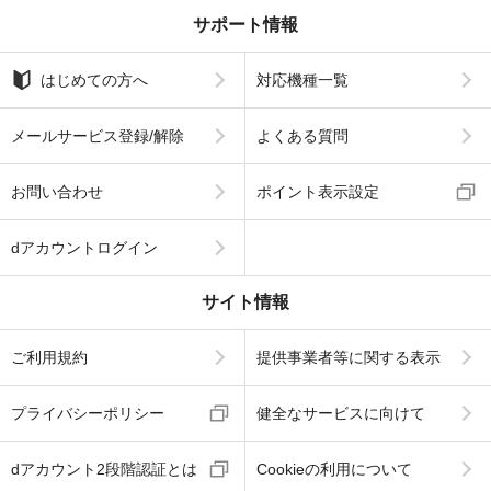
サポート情報
はじめての方へ
対応機種一覧
メールサービス登録/解除
よくある質問
お問い合わせ
ポイント表示設定
dアカウントログイン
サイト情報
ご利用規約
提供事業者等に関する表示
プライバシーポリシー
健全なサービスに向けて
dアカウント2段階認証とは
Cookieの利用について