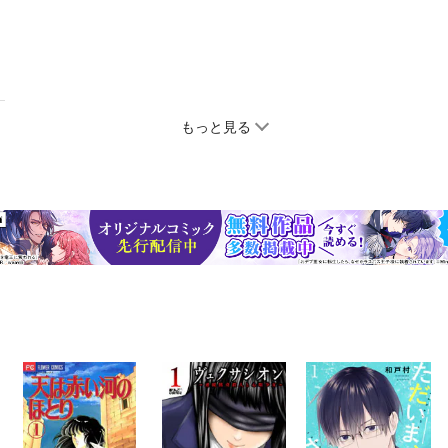
もっと見る