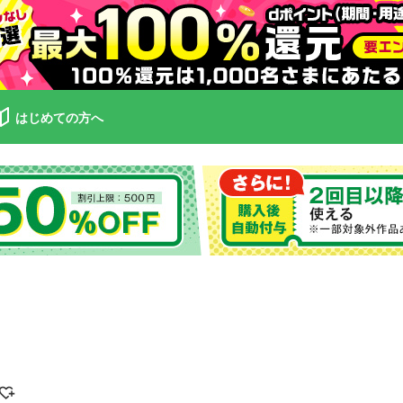
はじめての方へ