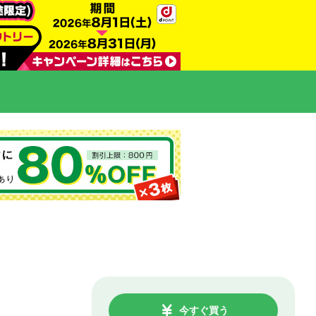
今すぐ買う