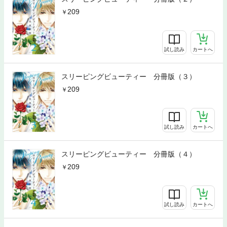
209
試し読み
カートへ
スリーピングビューティー 分冊版（３）
209
試し読み
カートへ
スリーピングビューティー 分冊版（４）
209
試し読み
カートへ