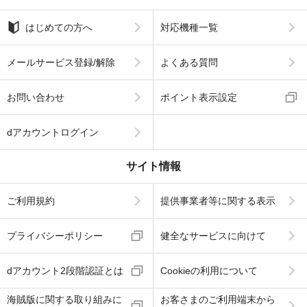
はじめての方へ
対応機種一覧
メールサービス登録/解除
よくある質問
お問い合わせ
ポイント表示設定
dアカウントログイン
サイト情報
ご利用規約
提供事業者等に関する表示
プライバシーポリシー
健全なサービスに向けて
dアカウント2段階認証とは
Cookieの利用について
海賊版に関する取り組みに
お客さまのご利用端末から