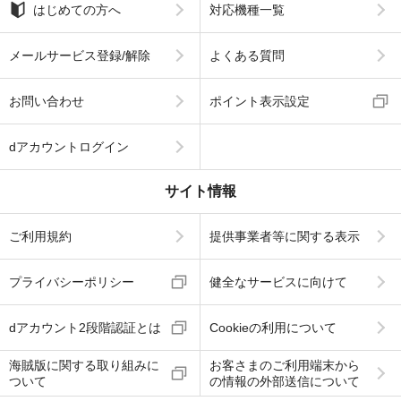
はじめての方へ
対応機種一覧
メールサービス登録/解除
よくある質問
お問い合わせ
ポイント表示設定
dアカウントログイン
サイト情報
ご利用規約
提供事業者等に関する表示
プライバシーポリシー
健全なサービスに向けて
dアカウント2段階認証とは
Cookieの利用について
海賊版に関する取り組みに
お客さまのご利用端末から
ついて
の情報の外部送信について