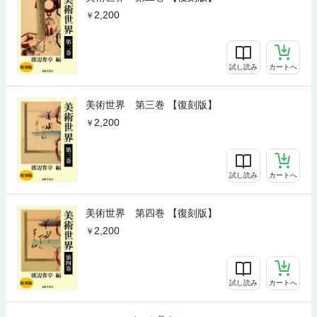
2,200
試し読み
カートへ
美術世界 第三巻 【復刻版】
2,200
試し読み
カートへ
美術世界 第四巻 【復刻版】
2,200
試し読み
カートへ