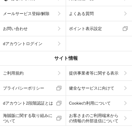
メールサービス登録/解除
よくある質問
お問い合わせ
ポイント表示設定
dアカウントログイン
サイト情報
ご利用規約
提供事業者等に関する表示
プライバシーポリシー
健全なサービスに向けて
dアカウント2段階認証とは
Cookieの利用について
海賊版に関する取り組みに
お客さまのご利用端末から
ついて
の情報の外部送信について