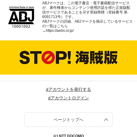
ABJマークは、この電子書店・電子書籍配信サービス
が、著作権者からコンテンツ使用許諾を得た正規版配
信サービスであることを示す登録商標（登録番号 第
6091713号）です。
ABJマークの詳細、ABJマークを掲示しているサービス
の一覧はこちら
→
https://aebs.or.jp/
dアカウントを発行する
dアカウントログイン
ページトップへ
(c) NTT DOCOMO