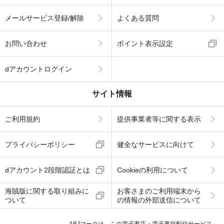
メールサービス登録/解除
よくある質問
お問い合わせ
ポイント表示設定
dアカウントログイン
サイト情報
ご利用規約
提供事業者等に関する表示
プライバシーポリシー
健全なサービスに向けて
dアカウント2段階認証とは
Cookieの利用について
海賊版に関する取り組みに
お客さまのご利用端末から
ついて
の情報の外部送信について
ABJマークは、この電子書店・電子書籍配信サービス