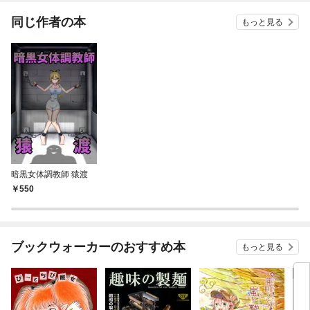
同じ作者の本
もっと見る
暗黒女体調教師 猿渡
550
ブックウォーカーのおすすめ本
もっと見る