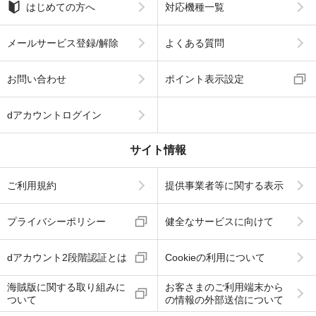
はじめての方へ
対応機種一覧
メールサービス登録/解除
よくある質問
お問い合わせ
ポイント表示設定
dアカウントログイン
サイト情報
ご利用規約
提供事業者等に関する表示
プライバシーポリシー
健全なサービスに向けて
dアカウント2段階認証とは
Cookieの利用について
海賊版に関する取り組みに
お客さまのご利用端末から
ついて
の情報の外部送信について