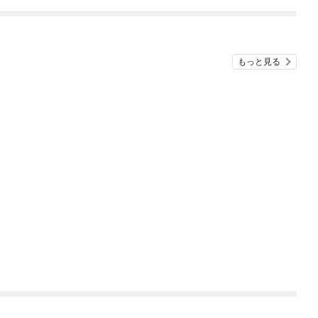
ました
もっと見る