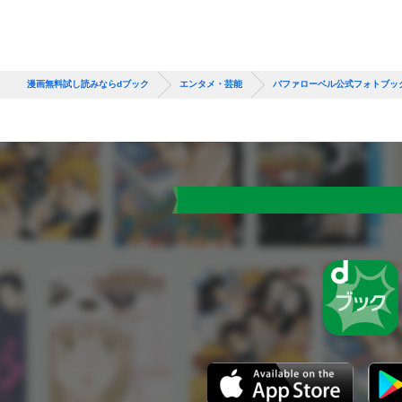
漫画無料試し読みならdブック
エンタメ・芸能
バファローベル公式フォトブッ