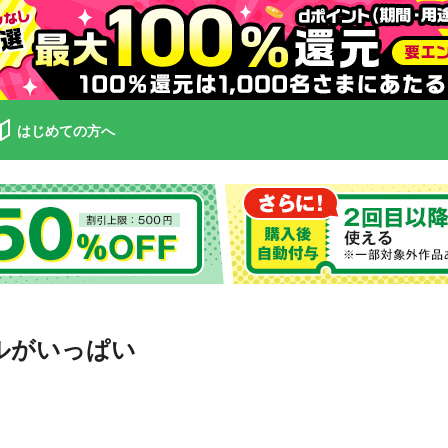
はじめての方へ
ルがいっぱい