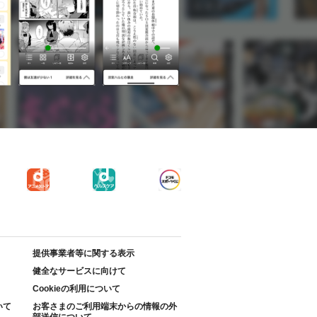
提供事業者等に関する表示
健全なサービスに向けて
Cookieの利用について
いて
お客さまのご利用端末からの情報の外