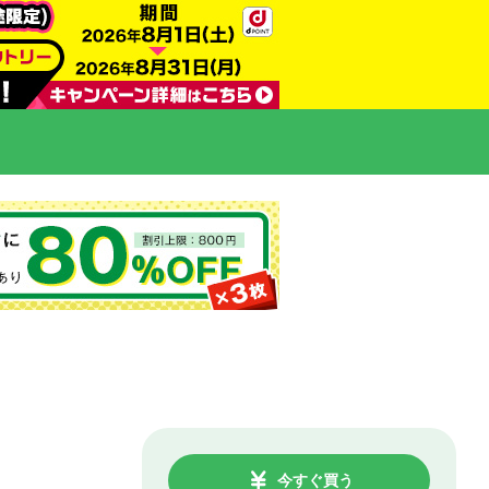
今すぐ買う