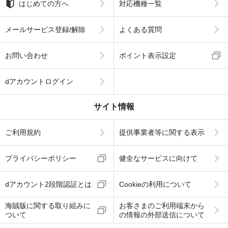
はじめての方へ
対応機種一覧
メールサービス登録/解除
よくある質問
お問い合わせ
ポイント表示設定
dアカウントログイン
サイト情報
ご利用規約
提供事業者等に関する表示
プライバシーポリシー
健全なサービスに向けて
dアカウント2段階認証とは
Cookieの利用について
海賊版に関する取り組みに
お客さまのご利用端末から
ついて
の情報の外部送信について