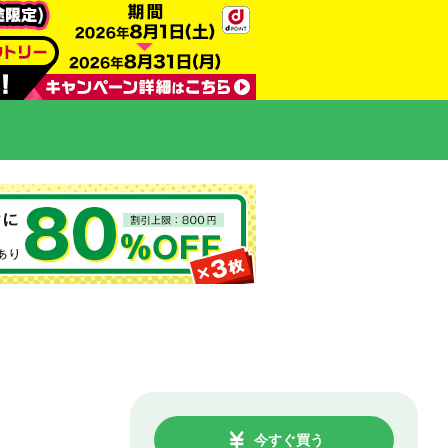
今すぐ買う