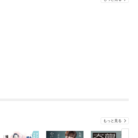
もっと見る