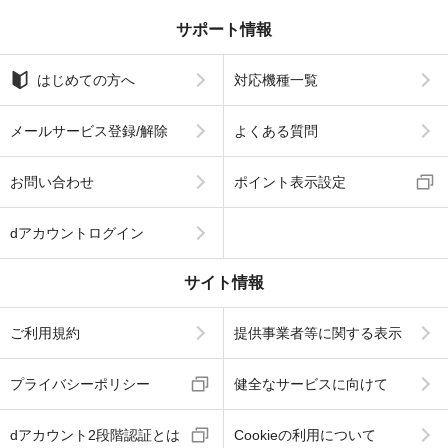
サポート情報
はじめての方へ
対応機種一覧
メールサービス登録/解除
よくある質問
お問い合わせ
ポイント表示設定
dアカウントログイン
サイト情報
ご利用規約
提供事業者等に関する表示
プライバシーポリシー
健全なサービスに向けて
dアカウント2段階認証とは
Cookieの利用について