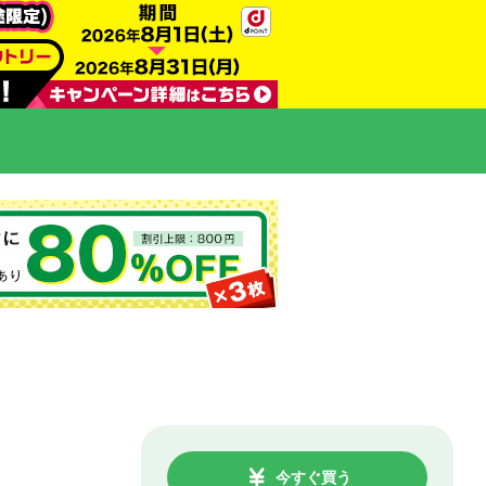
今すぐ買う