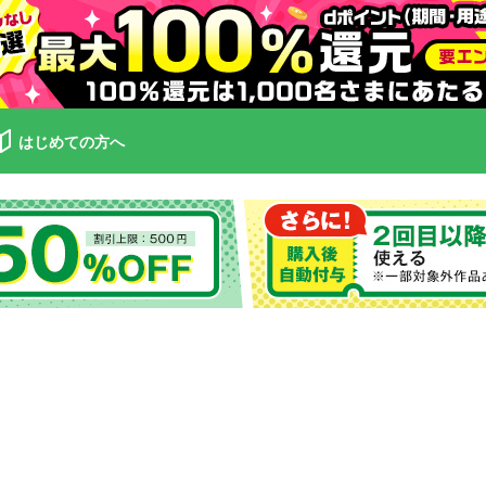
はじめての方へ