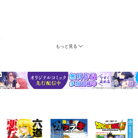
もっと見る