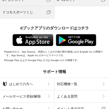
ドコモスポーツくじ
dブックアプリのダウンロードはコチラ
Appleのロゴ、App Storeは、米国もしくはその他の国や地域におけるApple Inc.の商標で
す。App Storeは、Apple Inc.のサービスマークです。
Google Play および Google Play ロゴは Google LLC の商標です。
サポート情報
はじめての方へ
対応機種一覧
メールサービス登録/解除
よくある質問
お問い合わせ
ポイント表示設定