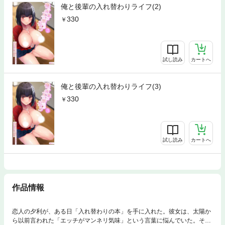
俺と後輩の入れ替わりライフ(2)
330
試し読み
カートへ
俺と後輩の入れ替わりライフ(3)
330
試し読み
カートへ
作品情報
恋人の夕利が、ある日「入れ替わりの本」を手に入れた。彼女は、太陽か
ら以前言われた「エッチがマンネリ気味」という言葉に悩んでいた。そこ