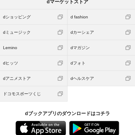
dマーケットストア
dショッピング
d fashion
dミュージック
dカーシェア
Lemino
dマガジン
dヒッツ
dフォト
dアニメストア
dヘルスケア
ドコモスポーツくじ
dブックアプリのダウンロードはコチラ