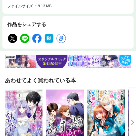
ファイルサイズ
9.13 MB
作品をシェアする
あわせてよく買われている本