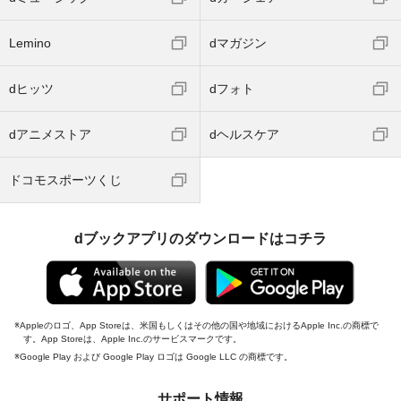
Lemino
dマガジン
dヒッツ
dフォト
dアニメストア
dヘルスケア
ドコモスポーツくじ
dブックアプリのダウンロードはコチラ
Appleのロゴ、App Storeは、米国もしくはその他の国や地域におけるApple Inc.の商標で
す。App Storeは、Apple Inc.のサービスマークです。
Google Play および Google Play ロゴは Google LLC の商標です。
サポート情報