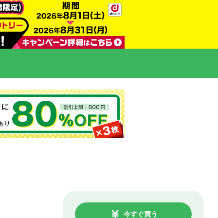
今すぐ買う