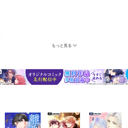
もっと見る