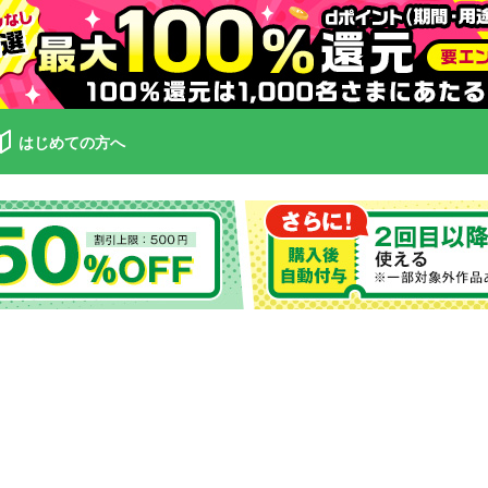
はじめての方へ