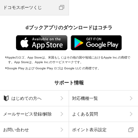
ドコモスポーツくじ
dブックアプリのダウンロードはコチラ
Appleのロゴ、App Storeは、米国もしくはその他の国や地域におけるApple Inc.の商標で
す。App Storeは、Apple Inc.のサービスマークです。
Google Play および Google Play ロゴは Google LLC の商標です。
サポート情報
はじめての方へ
対応機種一覧
メールサービス登録/解除
よくある質問
お問い合わせ
ポイント表示設定