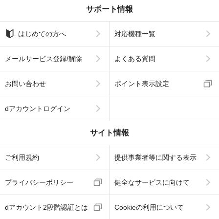
サポート情報
はじめての方へ
対応機種一覧
メールサービス登録/解除
よくある質問
お問い合わせ
ポイント表示設定
dアカウントログイン
サイト情報
ご利用規約
提供事業者等に関する表示
プライバシーポリシー
健全なサービスに向けて
dアカウント2段階認証とは
Cookieの利用について