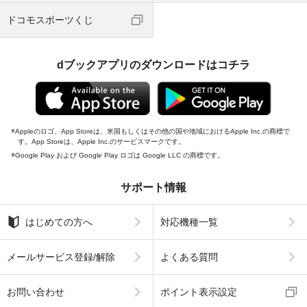
ドコモスポーツくじ
dブックアプリのダウンロードはコチラ
Appleのロゴ、App Storeは、米国もしくはその他の国や地域におけるApple Inc.の商標で
す。App Storeは、Apple Inc.のサービスマークです。
Google Play および Google Play ロゴは Google LLC の商標です。
サポート情報
はじめての方へ
対応機種一覧
メールサービス登録/解除
よくある質問
お問い合わせ
ポイント表示設定