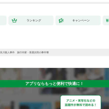
ランキング
キャンペーン
良川殺人事件 旅行作家・茶屋次郎の事件簿
アプリならもっと便利で快適に！