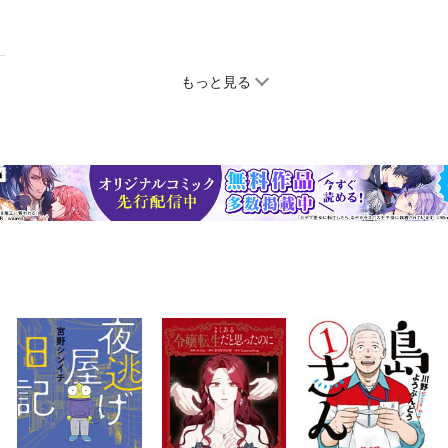
もっと見る