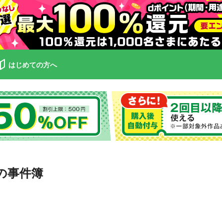
はじめての方へ
の事件簿