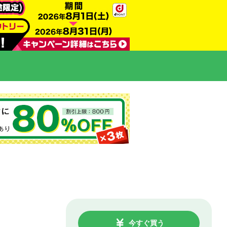
今すぐ買う