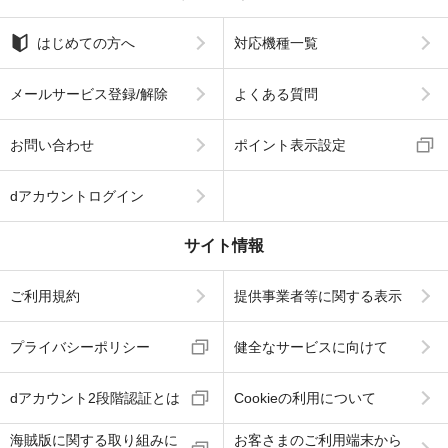
はじめての方へ
対応機種一覧
メールサービス登録/解除
よくある質問
お問い合わせ
ポイント表示設定
dアカウントログイン
サイト情報
ご利用規約
提供事業者等に関する表示
プライバシーポリシー
健全なサービスに向けて
dアカウント2段階認証とは
Cookieの利用について
海賊版に関する取り組みに
お客さまのご利用端末から