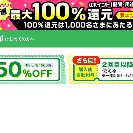
はじめての方へ