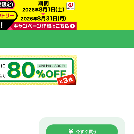
今すぐ買う