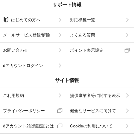
サポート情報
はじめての方へ
対応機種一覧
メールサービス登録/解除
よくある質問
お問い合わせ
ポイント表示設定
dアカウントログイン
サイト情報
ご利用規約
提供事業者等に関する表示
プライバシーポリシー
健全なサービスに向けて
dアカウント2段階認証とは
Cookieの利用について