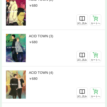
680
試し読み
カートへ
ACID TOWN (3)
680
試し読み
カートへ
ACID TOWN (4)
680
試し読み
カートへ