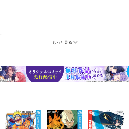
もっと見る