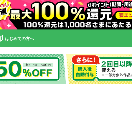
はじめての方へ