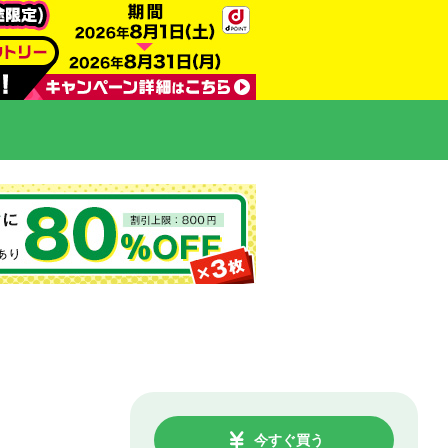
今すぐ買う