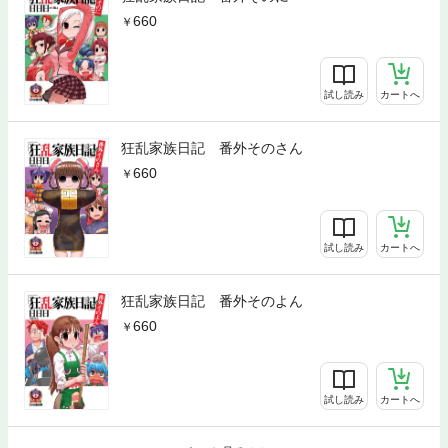
660
試し読み
カートへ
狂乱家族日記 番外そのさん
660
試し読み
カートへ
狂乱家族日記 番外そのよん
660
試し読み
カートへ