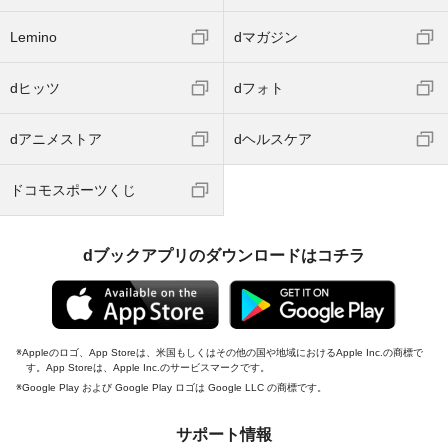
Lemino
dマガジン
dヒッツ
dフォト
dアニメストア
dヘルスケア
ドコモスポーツくじ
dブックアプリのダウンロードはコチラ
Appleのロゴ、App Storeは、米国もしくはその他の国や地域におけるApple Inc.の商標で
す。App Storeは、Apple Inc.のサービスマークです。
Google Play および Google Play ロゴは Google LLC の商標です。
サポート情報