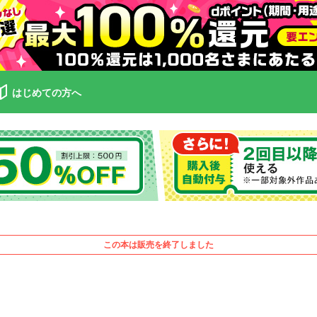
はじめての方へ
この本は販売を終了しました