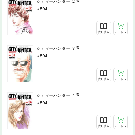
シティーハンター ２巻
594
試し読み
カートへ
シティーハンター ３巻
594
試し読み
カートへ
シティーハンター ４巻
594
試し読み
カートへ