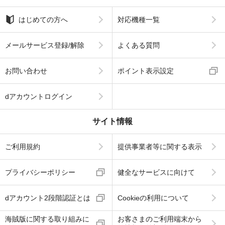
はじめての方へ
対応機種一覧
メールサービス登録/解除
よくある質問
お問い合わせ
ポイント表示設定
dアカウントログイン
サイト情報
ご利用規約
提供事業者等に関する表示
プライバシーポリシー
健全なサービスに向けて
dアカウント2段階認証とは
Cookieの利用について
海賊版に関する取り組みに
お客さまのご利用端末から