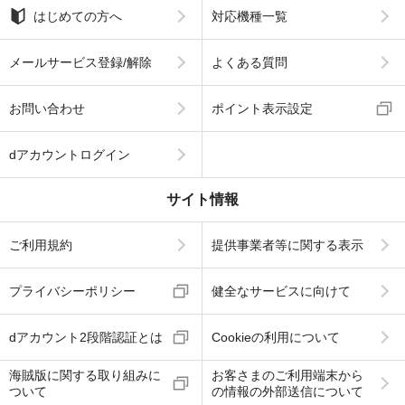
はじめての方へ
対応機種一覧
メールサービス登録/解除
よくある質問
お問い合わせ
ポイント表示設定
dアカウントログイン
サイト情報
ご利用規約
提供事業者等に関する表示
プライバシーポリシー
健全なサービスに向けて
dアカウント2段階認証とは
Cookieの利用について
海賊版に関する取り組みに
お客さまのご利用端末から
ついて
の情報の外部送信について