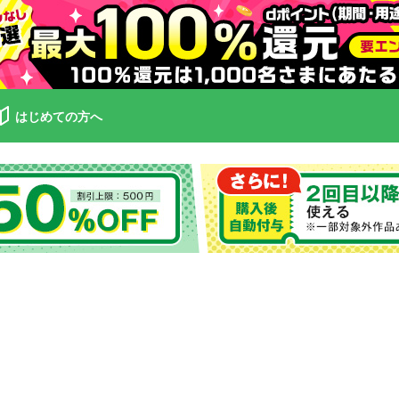
はじめての方へ