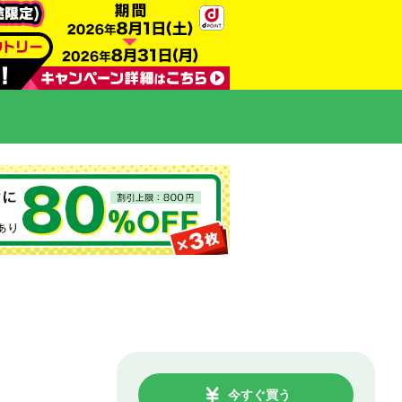
今すぐ買う