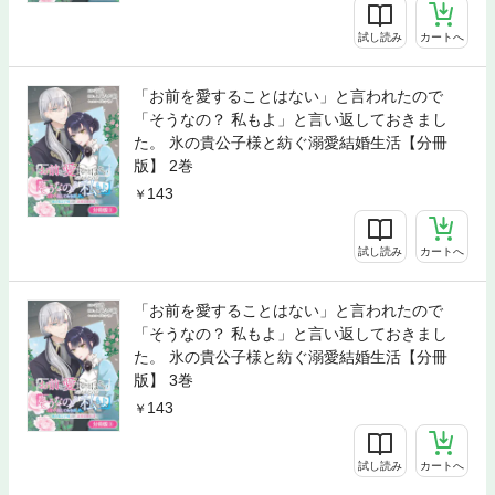
試し読み
カートへ
「お前を愛することはない」と言われたので
「そうなの？ 私もよ」と言い返しておきまし
た。 氷の貴公子様と紡ぐ溺愛結婚生活【分冊
版】 2巻
143
試し読み
カートへ
「お前を愛することはない」と言われたので
「そうなの？ 私もよ」と言い返しておきまし
た。 氷の貴公子様と紡ぐ溺愛結婚生活【分冊
版】 3巻
143
試し読み
カートへ