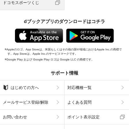
ドコモスポーツくじ
dブックアプリのダウンロードはコチラ
Appleのロゴ、App Storeは、米国もしくはその他の国や地域におけるApple Inc.の商標で
す。App Storeは、Apple Inc.のサービスマークです。
Google Play および Google Play ロゴは Google LLC の商標です。
サポート情報
はじめての方へ
対応機種一覧
メールサービス登録/解除
よくある質問
お問い合わせ
ポイント表示設定