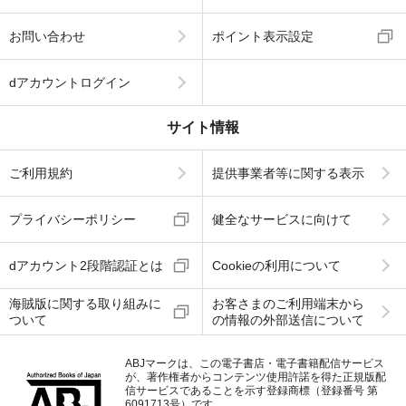
お問い合わせ
ポイント表示設定
dアカウントログイン
サイト情報
ご利用規約
提供事業者等に関する表示
プライバシーポリシー
健全なサービスに向けて
dアカウント2段階認証とは
Cookieの利用について
海賊版に関する取り組みに
お客さまのご利用端末から
ついて
の情報の外部送信について
ABJマークは、この電子書店・電子書籍配信サービス
が、著作権者からコンテンツ使用許諾を得た正規版配
信サービスであることを示す登録商標（登録番号 第
6091713号）です。