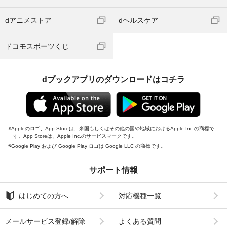
dアニメストア
dヘルスケア
ドコモスポーツくじ
dブックアプリのダウンロードはコチラ
Appleのロゴ、App Storeは、米国もしくはその他の国や地域におけるApple Inc.の商標で
す。App Storeは、Apple Inc.のサービスマークです。
Google Play および Google Play ロゴは Google LLC の商標です。
サポート情報
はじめての方へ
対応機種一覧
メールサービス登録/解除
よくある質問