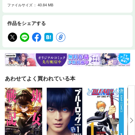
ファイルサイズ
40.84 MB
作品をシェアする
あわせてよく買われている本