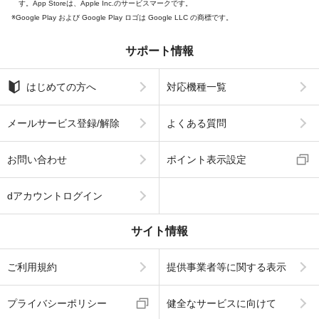
す。App Storeは、Apple Inc.のサービスマークです。
Google Play および Google Play ロゴは Google LLC の商標です。
サポート情報
はじめての方へ
対応機種一覧
メールサービス登録/解除
よくある質問
お問い合わせ
ポイント表示設定
dアカウントログイン
サイト情報
ご利用規約
提供事業者等に関する表示
プライバシーポリシー
健全なサービスに向けて