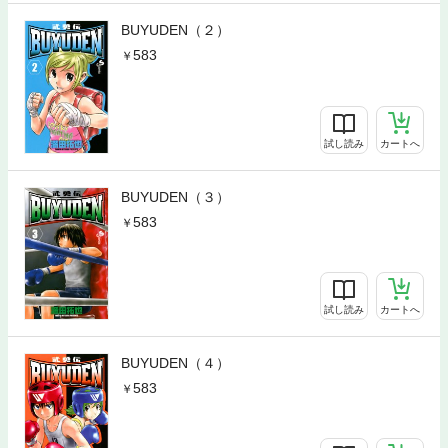
BUYUDEN（２）
583
試し読み
カートへ
BUYUDEN（３）
583
試し読み
カートへ
BUYUDEN（４）
583