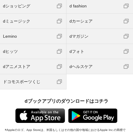
dショッピング
d fashion
dミュージック
dカーシェア
Lemino
dマガジン
dヒッツ
dフォト
dアニメストア
dヘルスケア
ドコモスポーツくじ
dブックアプリのダウンロードはコチラ
Appleのロゴ、App Storeは、米国もしくはその他の国や地域におけるApple Inc.の商標で