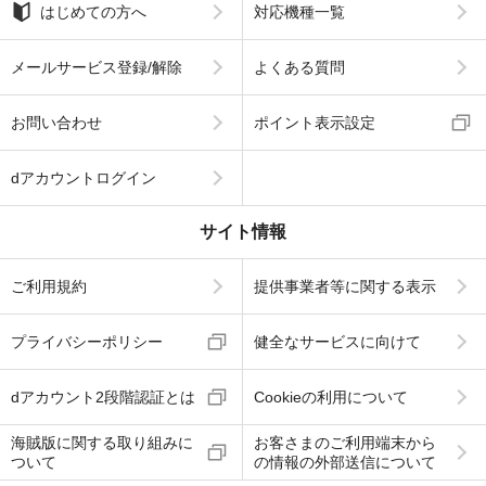
はじめての方へ
対応機種一覧
メールサービス登録/解除
よくある質問
お問い合わせ
ポイント表示設定
dアカウントログイン
サイト情報
ご利用規約
提供事業者等に関する表示
プライバシーポリシー
健全なサービスに向けて
dアカウント2段階認証とは
Cookieの利用について
海賊版に関する取り組みに
お客さまのご利用端末から
ついて
の情報の外部送信について