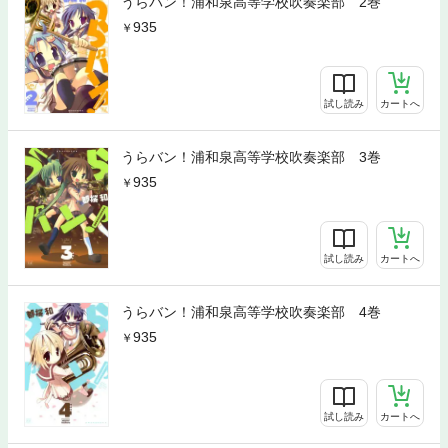
うらバン！浦和泉高等学校吹奏楽部 2巻
935
試し読み
カートへ
うらバン！浦和泉高等学校吹奏楽部 3巻
935
試し読み
カートへ
うらバン！浦和泉高等学校吹奏楽部 4巻
935
試し読み
カートへ