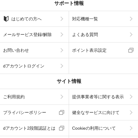
サポート情報
はじめての方へ
対応機種一覧
メールサービス登録/解除
よくある質問
お問い合わせ
ポイント表示設定
dアカウントログイン
サイト情報
ご利用規約
提供事業者等に関する表示
プライバシーポリシー
健全なサービスに向けて
dアカウント2段階認証とは
Cookieの利用について