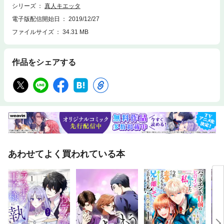
シリーズ
真人キエッタ
電子版配信開始日
2019/12/27
ファイルサイズ
34.31 MB
作品をシェアする
あわせてよく買われている本