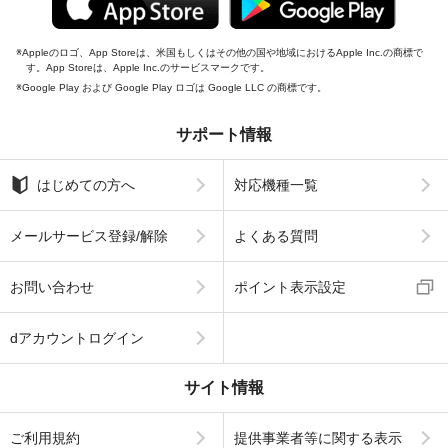
Appleのロゴ、App Storeは、米国もしくはその他の国や地域におけるApple Inc.の商標で
す。App Storeは、Apple Inc.のサービスマークです。
Google Play および Google Play ロゴは Google LLC の商標です。
サポート情報
はじめての方へ
対応機種一覧
メールサービス登録/解除
よくある質問
お問い合わせ
ポイント表示設定
dアカウントログイン
サイト情報
ご利用規約
提供事業者等に関する表示