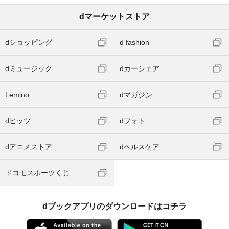
dマーケットストア
dショッピング
d fashion
dミュージック
dカーシェア
Lemino
dマガジン
dヒッツ
dフォト
dアニメストア
dヘルスケア
ドコモスポーツくじ
dブックアプリのダウンロードはコチラ