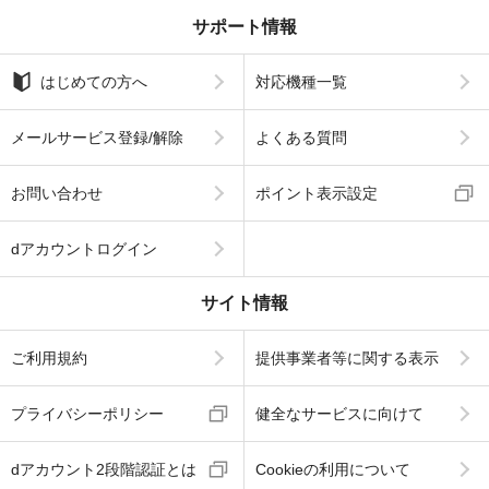
サポート情報
はじめての方へ
対応機種一覧
メールサービス登録/解除
よくある質問
お問い合わせ
ポイント表示設定
dアカウントログイン
サイト情報
ご利用規約
提供事業者等に関する表示
プライバシーポリシー
健全なサービスに向けて
dアカウント2段階認証とは
Cookieの利用について