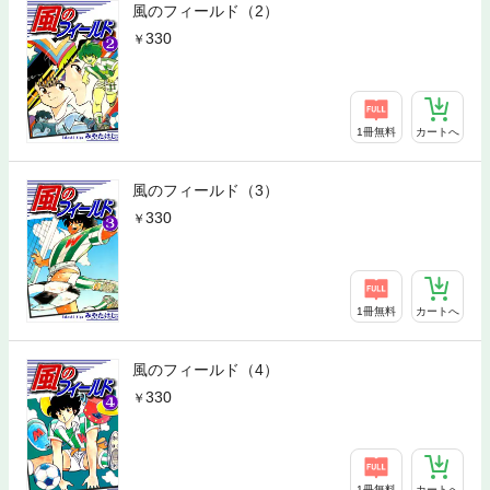
風のフィールド（2）
330
1冊無料
カートへ
風のフィールド（3）
330
1冊無料
カートへ
風のフィールド（4）
330
1冊無料
カートへ