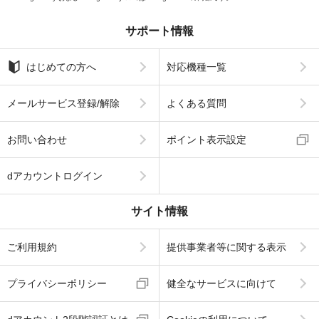
サポート情報
はじめての方へ
対応機種一覧
メールサービス登録/解除
よくある質問
お問い合わせ
ポイント表示設定
dアカウントログイン
サイト情報
ご利用規約
提供事業者等に関する表示
プライバシーポリシー
健全なサービスに向けて