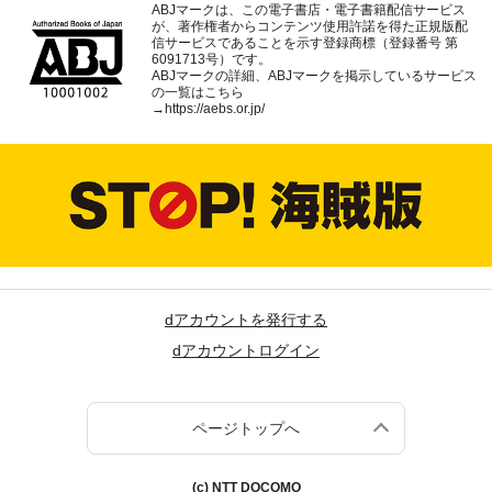
ABJマークは、この電子書店・電子書籍配信サービス
が、著作権者からコンテンツ使用許諾を得た正規版配
信サービスであることを示す登録商標（登録番号 第
6091713号）です。
ABJマークの詳細、ABJマークを掲示しているサービス
の一覧はこちら
→
https://aebs.or.jp/
dアカウントを発行する
dアカウントログイン
ページトップへ
(c) NTT DOCOMO