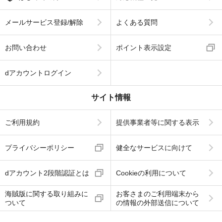
メールサービス登録/解除
よくある質問
お問い合わせ
ポイント表示設定
dアカウントログイン
サイト情報
ご利用規約
提供事業者等に関する表示
プライバシーポリシー
健全なサービスに向けて
dアカウント2段階認証とは
Cookieの利用について
海賊版に関する取り組みに
お客さまのご利用端末から
ついて
の情報の外部送信について