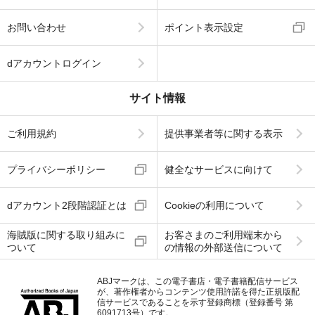
お問い合わせ
ポイント表示設定
dアカウントログイン
サイト情報
ご利用規約
提供事業者等に関する表示
プライバシーポリシー
健全なサービスに向けて
dアカウント2段階認証とは
Cookieの利用について
海賊版に関する取り組みに
お客さまのご利用端末から
ついて
の情報の外部送信について
ABJマークは、この電子書店・電子書籍配信サービス
が、著作権者からコンテンツ使用許諾を得た正規版配
信サービスであることを示す登録商標（登録番号 第
6091713号）です。