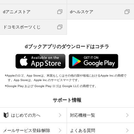
dアニメストア
dヘルスケア
ドコモスポーツくじ
dブックアプリのダウンロードはコチラ
Appleのロゴ、App Storeは、米国もしくはその他の国や地域におけるApple Inc.の商標で
す。App Storeは、Apple Inc.のサービスマークです。
Google Play および Google Play ロゴは Google LLC の商標です。
サポート情報
はじめての方へ
対応機種一覧
メールサービス登録/解除
よくある質問