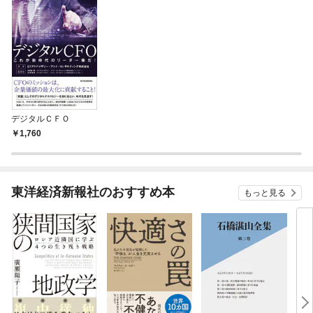
デジタルＣＦＯ
1,760
東洋経済新報社のおすすめ本
もっと見る