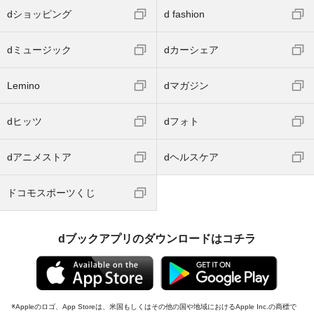
dショッピング
d fashion
dミュージック
dカーシェア
Lemino
dマガジン
dヒッツ
dフォト
dアニメストア
dヘルスケア
ドコモスポーツくじ
dブックアプリのダウンロードはコチラ
Appleのロゴ、App Storeは、米国もしくはその他の国や地域におけるApple Inc.の商標で