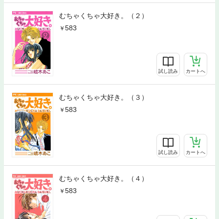
むちゃくちゃ大好き。（２）
583
試し読み
カートへ
むちゃくちゃ大好き。（３）
583
試し読み
カートへ
むちゃくちゃ大好き。（４）
583