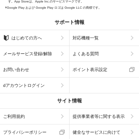
す。App Storeは、Apple Inc.のサービスマークです。
Google Play および Google Play ロゴは Google LLC の商標です。
サポート情報
はじめての方へ
対応機種一覧
メールサービス登録/解除
よくある質問
お問い合わせ
ポイント表示設定
dアカウントログイン
サイト情報
ご利用規約
提供事業者等に関する表示
プライバシーポリシー
健全なサービスに向けて