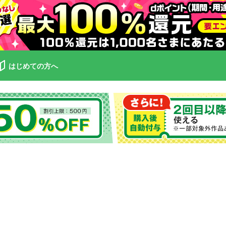
はじめての方へ