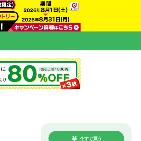
今すぐ買う