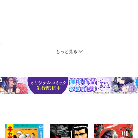
もっと見る