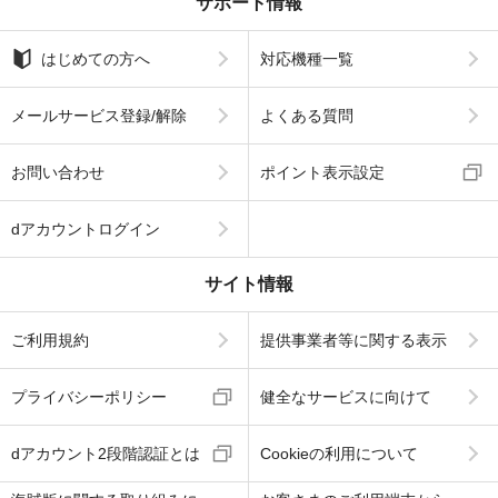
サポート情報
はじめての方へ
対応機種一覧
メールサービス登録/解除
よくある質問
お問い合わせ
ポイント表示設定
dアカウントログイン
サイト情報
ご利用規約
提供事業者等に関する表示
プライバシーポリシー
健全なサービスに向けて
dアカウント2段階認証とは
Cookieの利用について