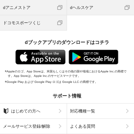
dアニメストア
dヘルスケア
ドコモスポーツくじ
dブックアプリのダウンロードはコチラ
Appleのロゴ、App Storeは、米国もしくはその他の国や地域におけるApple Inc.の商標で
す。App Storeは、Apple Inc.のサービスマークです。
Google Play および Google Play ロゴは Google LLC の商標です。
サポート情報
はじめての方へ
対応機種一覧
メールサービス登録/解除
よくある質問