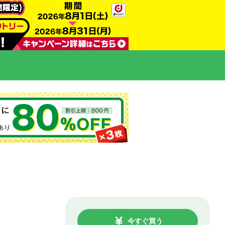
今すぐ買う