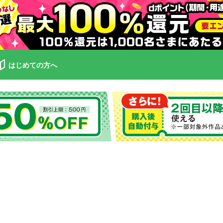
はじめての方へ