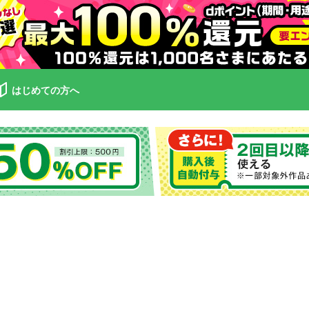
はじめての方へ