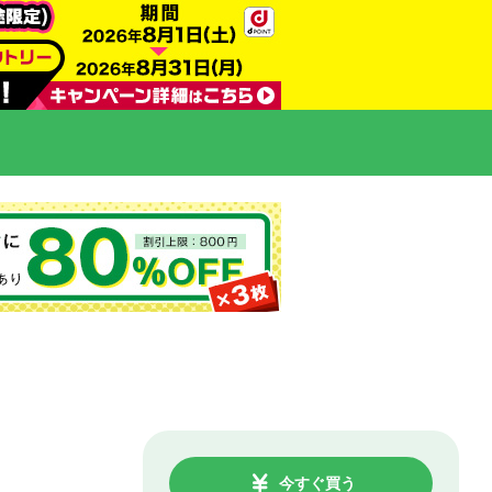
今すぐ買う