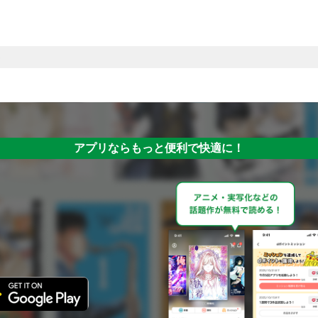
アプリならもっと便利で快適に！