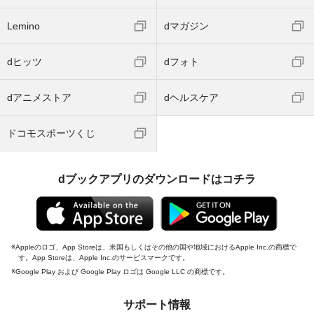
Lemino
dマガジン
dヒッツ
dフォト
dアニメストア
dヘルスケア
ドコモスポーツくじ
dブックアプリのダウンロードはコチラ
Appleのロゴ、App Storeは、米国もしくはその他の国や地域におけるApple Inc.の商標で
す。App Storeは、Apple Inc.のサービスマークです。
Google Play および Google Play ロゴは Google LLC の商標です。
サポート情報