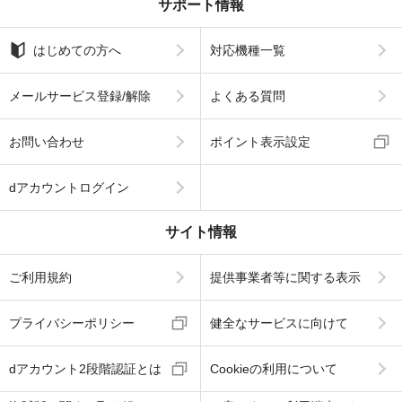
サポート情報
はじめての方へ
対応機種一覧
メールサービス登録/解除
よくある質問
お問い合わせ
ポイント表示設定
dアカウントログイン
サイト情報
ご利用規約
提供事業者等に関する表示
プライバシーポリシー
健全なサービスに向けて
dアカウント2段階認証とは
Cookieの利用について