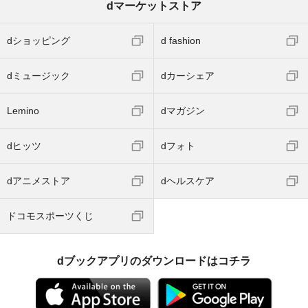
dマーケットストア
dショッピング
d fashion
dミュージック
dカーシェア
Lemino
dマガジン
dヒッツ
dフォト
dアニメストア
dヘルスケア
ドコモスポーツくじ
dブックアプリのダウンロードはコチラ