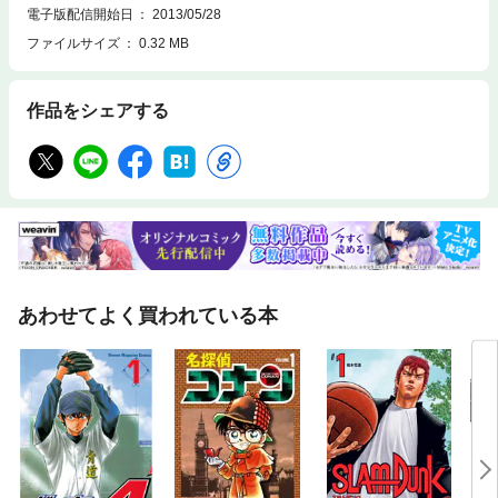
電子版配信開始日
2013/05/28
ファイルサイズ
0.32 MB
作品をシェアする
あわせてよく買われている本